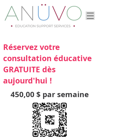
Réservez votre
consultation éducative
GRATUITE dès
aujourd'hui !
450,00 $ par semaine